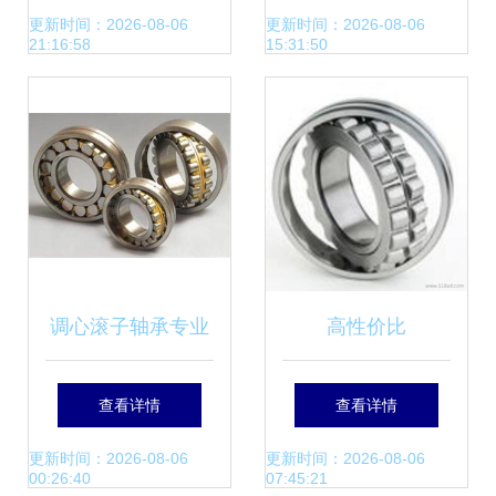
业的技术脊梁
NSK轴承
更新时间：2026-08-06
更新时间：2026-08-06
21:16:58
15:31:50
7008CTYNSULP4
解析
调心滚子轴承专业
高性价比
生产厂家解析 巨龙
22226MBW33调心
查看详情
查看详情
轴承的品质与优势
滚子轴承选购指南
更新时间：2026-08-06
更新时间：2026-08-06
00:26:40
07:45:21