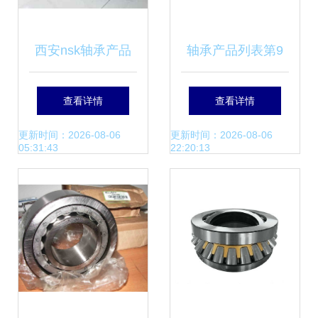
西安nsk轴承产品
轴承产品列表第9
展示cna209 27krj
页 精选机械零部件
查看详情
查看详情
轴承
制造指南
更新时间：2026-08-06
更新时间：2026-08-06
05:31:43
22:20:13