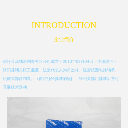
INTRODUCTION
企业简介
宿迁金沭轴承制造有限公司成立于2013年09月04日，注册地位于
沭阳县湖东镇工业区，法定代表人为牟士朴。经营范围包括轴承、
机械零部件制造。（依法须经批准的项目，经相关部门批准后方可
开展经营活动）