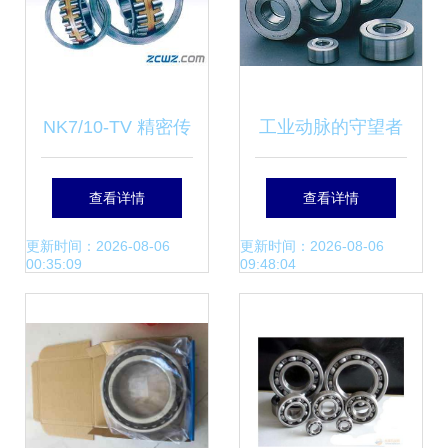
NK7/10-TV 精密传
工业动脉的守望者
动的可靠选择——
哈尔滨轴承郑州经
查看详情
查看详情
INA滚针轴承深度
销商与机械零部件
更新时间：2026-08-06
更新时间：2026-08-06
00:35:09
09:48:04
解析与应用指南
制造的不解之缘