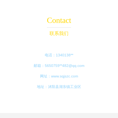
Contact
联系我们
电话：1340138**
邮箱：5650759**
482@qq.com
网址：
www.sqjszc.com
地址：沭阳县湖东镇工业区