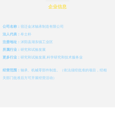
企业信息
公司名称：
宿迁金沭轴承制造有限公司
法人代表：
牟士朴
注册地址：
沭阳县湖东镇工业区
所属行业：
研究和试验发展
更多行业：
研究和试验发展,科学研究和技术服务业
经营范围：
轴承、机械零部件制造。（依法须经批准的项目，经相
关部门批准后方可开展经营活动）