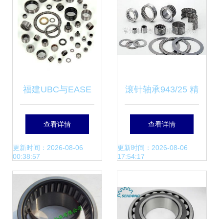
福建UBC与EASE
滚针轴承943/25 精
轴承市场潜力与品
密传动领域的可靠
查看详情
查看详情
质保障解析
伙伴
更新时间：2026-08-06
更新时间：2026-08-06
00:38:57
17:54:17