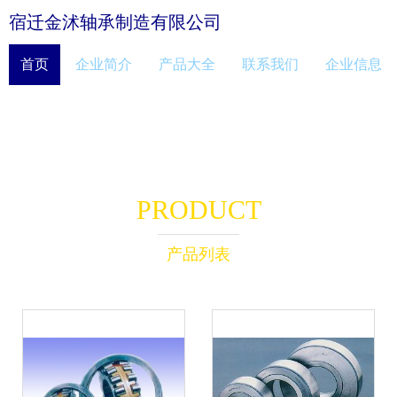
宿迁金沭轴承制造有限公司
首页
企业简介
产品大全
联系我们
企业信息
PRODUCT
产品列表